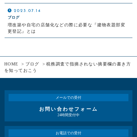
2023.07.14
ブログ
増改築や自宅の店舗化などの際に必要な『建物表題部変
更登記』とは
HOME
ブログ
税務調査で指摘されない摘要欄の書き方
を知っておこう
メールでの受付
お問い合わせフォーム
24時間受付中
お電話での受付