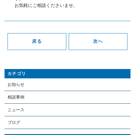
お気軽にご相談くださいませ。
戻る
次へ
カテゴリ
お知らせ
相談事例
ニュース
ブログ