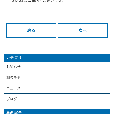
戻る
次へ
カテゴリ
お知らせ
相談事例
ニュース
ブログ
最新記事