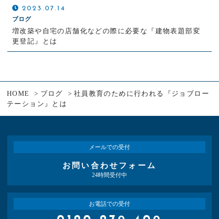
2023.07.14
ブログ
増改築や自宅の店舗化などの際に必要な『建物表題部変
更登記』とは
HOME
ブログ
社員教育のために行われる『ジョブロー
テーション』とは
メールでの受付
お問い合わせフォーム
24時間受付中
お電話での受付