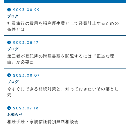
2023.08.29
ブログ
社員旅行の費用を福利厚生費として経費計上するための
条件とは
2023.08.17
ブログ
第三者が登記簿の附属書類を閲覧するには『正当な理
由』が必要に
2023.08.07
ブログ
今すぐにできる相続対策と、知っておきたいその落とし
穴
2023.07.18
お知らせ
相続手続・家族信託特別無料相談会