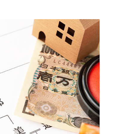
CONTACT
滞りなく相続手続きを終えるために