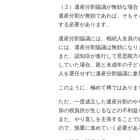
（２）遺産分割協議が無効な場合
遺産分割が無効であれば、そもそ
する必要があります。
遺産分割協議には、相続人全員の
には、遺産分割協議は無効になり
また、認知症が進行して意思能力
していた場合、親と未成年の子ど
人を選任せずに遺産分割協議に参
このように、極めて稀ではありま
ただ、一度成立した遺産分割のや
加の税負担が生じるなどの不利益
また、やり直しを主張することで
ので、慎重に進めていく必要があ