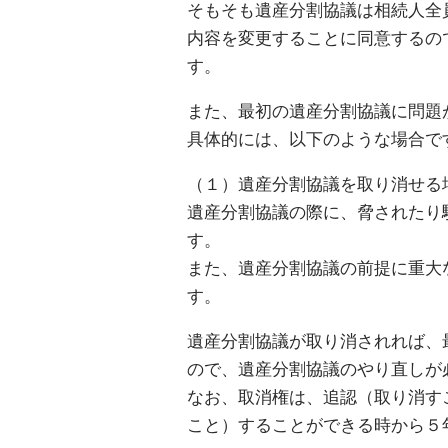
そもそも遺産分割協議は相続人全
内容を変更することに同意するの
す。
また、最初の遺産分割協議に問題
具体的には、以下のような場合で
（１）遺産分割協議を取り消せる
遺産分割協議の際に、脅されたり
す。
また、遺産分割協議の前提に重大
す。
遺産分割協議が取り消されれば、
ので、遺産分割協議のやり直しが
なお、取消権は、追認（取り消す
こと）することができる時から５