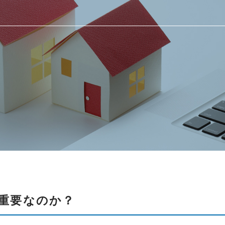
重要なのか？