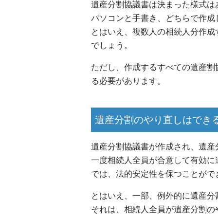
遺産分割協議書は決まった様式は
パソコンと手書き、どちらで作成
とはいえ、複数人の相続人分作成
でしょう。
ただし、作成するすべての遺産割
る必要があります。
遺産分割のやり直しはでき
遺産分割協議書が作成され、遺産
一度相続人全員が合意して有効に
では、法的安定性を保つことがで
とはいえ、一部、例外的に遺産分
それは、相続人全員が遺産分割の