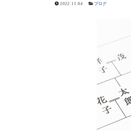
2022.11.04
ブログ
グループ会社
メールでの受付
お問い合わせフォーム
24時間受付中