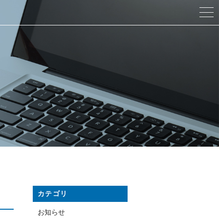
カテゴリ
お知らせ