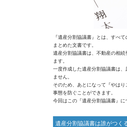
『遺産分割協議書』とは、すべて
まとめた文書です。
遺産分割協議書は、不動産の相続
ます。
一度作成した遺産分割協議書は、
ません。
そのため、あとになって『やはり
事態を防ぐことができます。
今回はこの『遺産分割協議書』に
遺産分割協議書は誰がつく