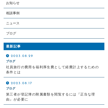
お知らせ
相談事例
ニュース
ブログ
最新記事
2023.08.29
ブログ
社員旅行の費用を福利厚生費として経費計上するための
条件とは
2023.08.17
ブログ
第三者が登記簿の附属書類を閲覧するには『正当な理
由』が必要に