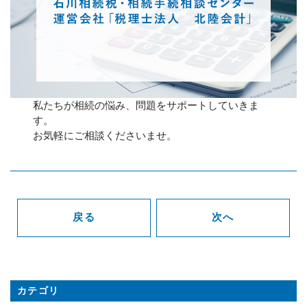
私たちが相続の悩み、問題をサポートしていきま
す。
お気軽にご相談くださいませ。
戻る
次へ
カテゴリ