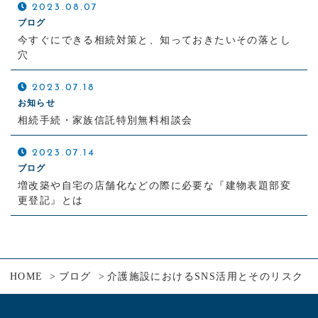
2023.08.07
ブログ
今すぐにできる相続対策と、知っておきたいその落とし
穴
2023.07.18
お知らせ
相続手続・家族信託特別無料相談会
2023.07.14
ブログ
増改築や自宅の店舗化などの際に必要な『建物表題部変
更登記』とは
HOME
ブログ
介護施設におけるSNS活用とそのリスク