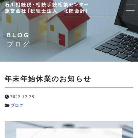
当事務所について
BLOG
スタッフ紹介
ブログ
サービス
アクセス
年末年始休業のお知らせ
よくある質問
2022.12.28
ブログ
ブログ
お問い合わせ