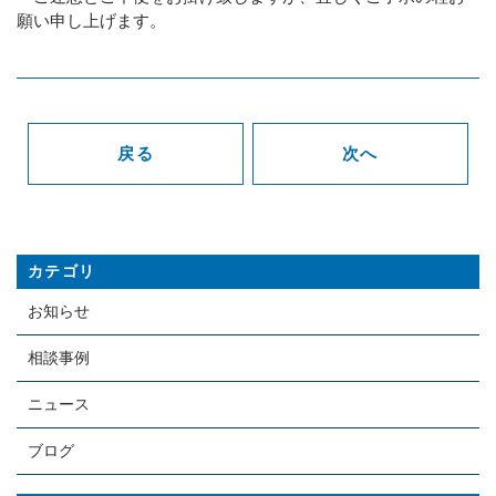
願い申し上げます。
戻る
次へ
カテゴリ
お知らせ
相談事例
ニュース
ブログ