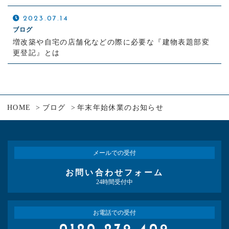
2023.07.14
ブログ
増改築や自宅の店舗化などの際に必要な『建物表題部変
更登記』とは
HOME
ブログ
年末年始休業のお知らせ
メールでの受付
お問い合わせフォーム
24時間受付中
お電話での受付