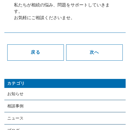
私たちが相続の悩み、問題をサポートしていきま
す。
お気軽にご相談くださいませ。
戻る
次へ
カテゴリ
お知らせ
相談事例
ニュース