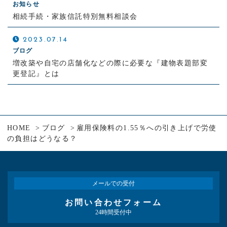
お知らせ
相続手続・家族信託特別無料相談会
2023.07.14
ブログ
増改築や自宅の店舗化などの際に必要な『建物表題部変
更登記』とは
HOME
ブログ
雇用保険料の1.55％への引き上げで労使
の負担はどうなる？
メールでの受付
お問い合わせフォーム
24時間受付中