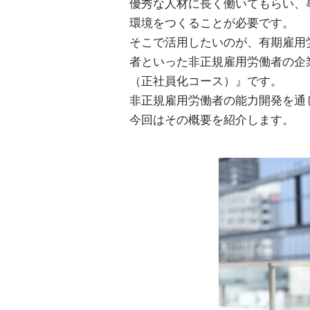
優秀な人材に長く働いてもらい、
環境をつくることが必要です。
そこで活用したいのが、有期雇用
者といった非正規雇用労働者の企
（正社員化コース）』です。
非正規雇用労働者の能力開発を通
今回はその概要を紹介します。