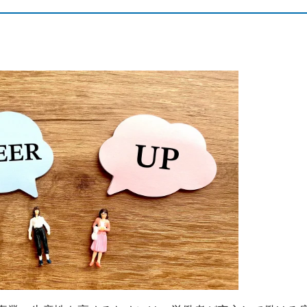
CONTACT
滞りなく相続手続きを終えるために