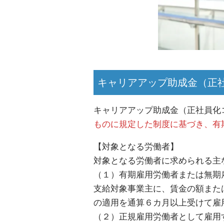
キャリアアップ助成金（正
キャリアアップ助成金（正社員化
ものに規定した制度に基づき、有
【対象となる労働者】
対象となる労働者に求められる主
（１）有期雇用労働者または無期
支給対象事業主に、賃金の額また
の適用を通算６カ月以上受けて雇
（２）正規雇用労働者として雇用