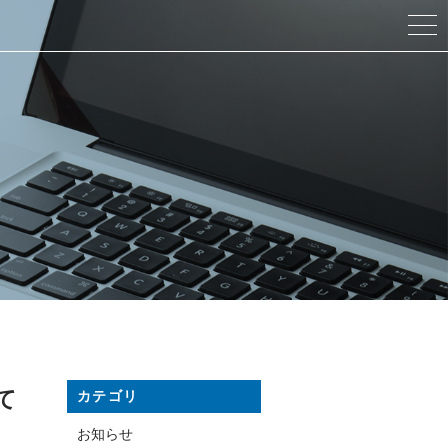
て
カテゴリ
お知らせ