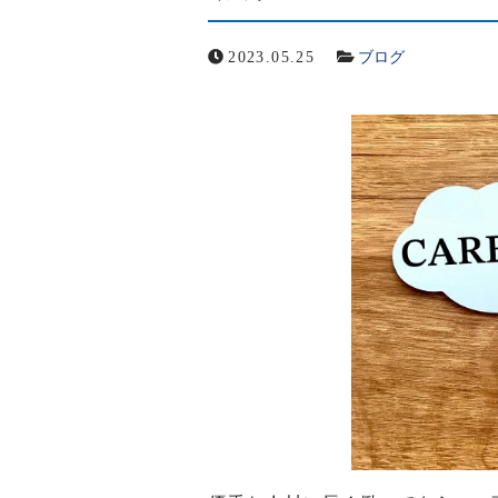
グループ会社
2023.05.25
ブログ
メールでの受付
お問い合わせフォーム
24時間受付中